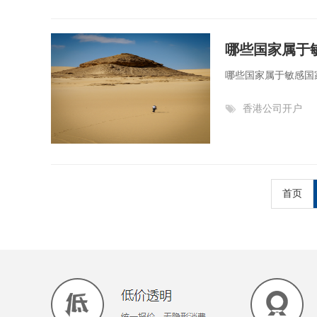
哪些国家属于
哪些国家属于敏感国家
香港公司开户
首页