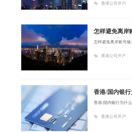
香港公司开户
怎样避免离岸
怎样避免离岸账号被关
香港公司开户
香港/国内银
香港/国内银行为什么
香港公司开户