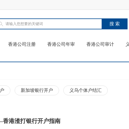
香港公司注册
香港公司年审
香港公司审计
户
新加坡银行开户
义乌个体户结汇
—香港渣打银行开户指南