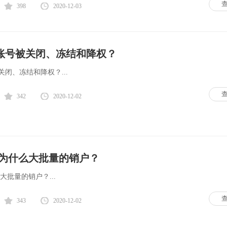
398
2020-12-03
账号被关闭、冻结和降权？
闭、冻结和降权？...
342
2020-12-02
行为什么大批量的销户？
大批量的销户？...
343
2020-12-02