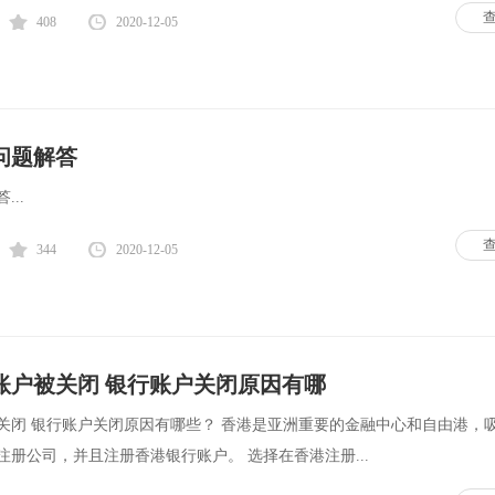
408
2020-12-05
问题解答
..
344
2020-12-05
账户被关闭 银行账户关闭原因有哪
关闭 银行账户关闭原因有哪些？ 香港是亚洲重要的金融中心和自由港，
册公司，并且注册香港银行账户。 选择在香港注册...