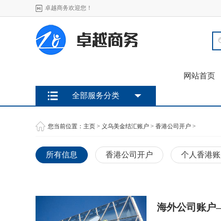
卓越商务欢迎您！
网站首页
全部服务分类
您当前位置：
主页
>
义乌美金结汇账户
>
香港公司开户
>
所有信息
香港公司开户
个人香港账
海外公司账户