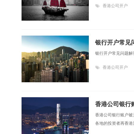
香港公司开户
银行开户常见
银行开户常见问题解答.
香港公司开户
香港公司银行
香港公司银行账户被
各地的投资者再香港注