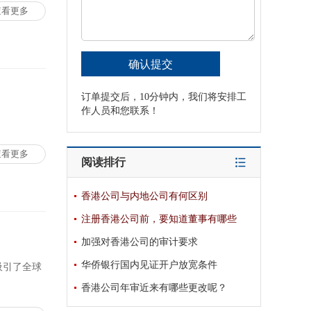
查看更多
订单提交后，10分钟内，我们将安排工
作人员和您联系！
查看更多
阅读排行
香港公司与内地公司有何区别
注册香港公司前，要知道董事有哪些
加强对香港公司的审计要求
华侨银行国内见证开户放宽条件
吸引了全球
香港公司年审近来有哪些更改呢？