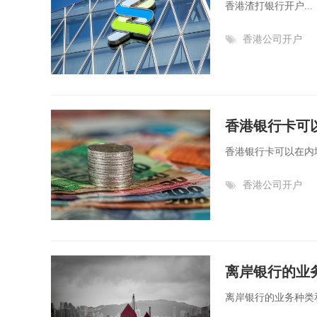
香港渣打银行开户...
香港公司开户
香港银行卡可
香港银行卡可以在内地
香港公司开户
离岸银行的业
离岸银行的业务种类和