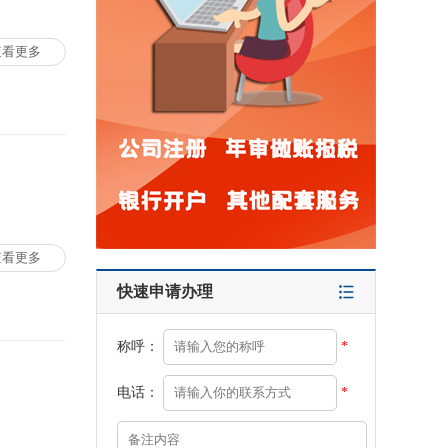
查看更多
查看更多
快速申请办理
称呼：
*
电话：
*