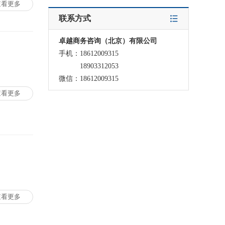
查看更多
联系方式
卓越商务咨询（北京）有限公司
手机：18612009315
18903312053
微信：18612009315
查看更多
查看更多