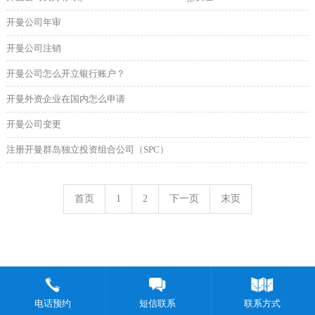
开曼公司年审
开曼公司注销
开曼公司怎么开立银行账户？
开曼外资企业在国内怎么申请
开曼公司变更
注册开曼群岛独立投资组合公司（SPC）
首页
1
2
下一页
末页
电话预约
短信联系
联系方式