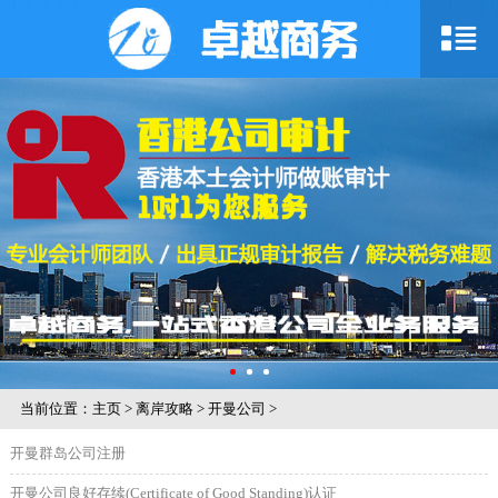
当前位置：
主页
>
离岸攻略
>
开曼公司
>
开曼群岛公司注册
开曼公司良好存续(Certificate of Good Standing)认证