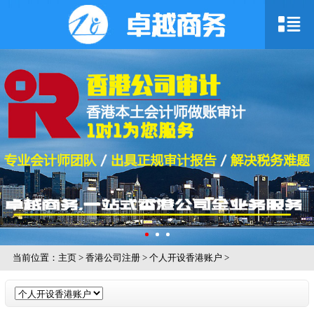
当前位置：
主页
>
香港公司注册
>
个人开设香港账户
>