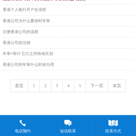
香港个人银行开户全流程
香港公司为什么要按时年审
注册香港公司的流程
香港公司的注销
年审≠审计 它们之间有啥区别
香港公司的年审什么时候办理
首页
1
2
3
4
5
下一页
末页
电话预约
短信联系
联系方式