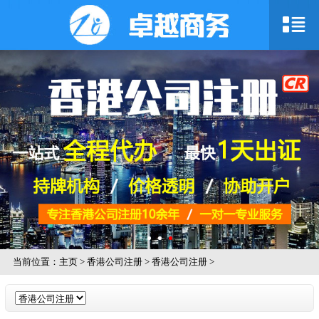
当前位置：
主页
>
香港公司注册
>
香港公司注册
>