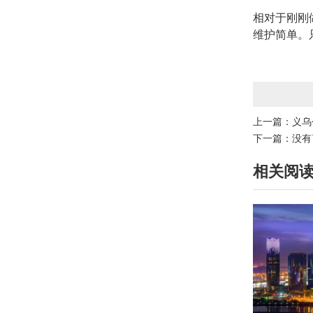
相对于刚刚
维护简单。
上一篇：
义乌
下一篇：没有
相关阅