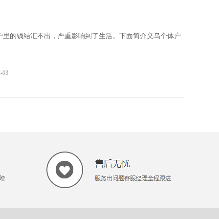
户里的钱结汇不出，严重影响到了生活。下面简介义乌个体户
2-03