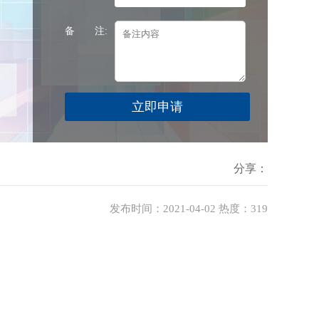
备 注:
分享：
发布时间：2021-04-02 热度：
319