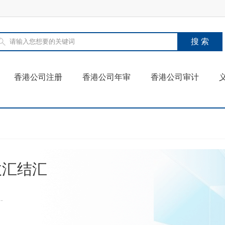
香港公司注册
香港公司年审
香港公司审计
收汇结汇
.