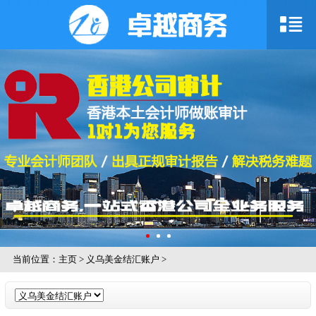
当前位置：
主页
>
义乌美金结汇账户
>