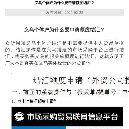
义乌个体户为什么要申请额度结汇？
发布时间：2021-02-25
义乌个体户为什么要申请额度结汇？
众所周知义乌个体户结汇是不需要提供本人贸易单据
的。结汇操作是在义乌搭建的市场采购平台上进行结
汇，需要购买义乌的报关单额度进行结汇。这就方便了
广大不是真实在义乌实体经营的外贸群体