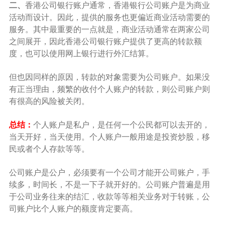
二、
香港公司银行账户通常，香港银行公司账户是为商业
活动而设计。因此，提供的服务也更偏近商业活动需要的
服务。其中最重要的一点就是，商业活动通常在两家公司
之间展开，因此香港公司银行账户提供了更高的转款额
度，也可以使用网上银行进行外汇结算。
但也因同样的原因，转款的对象需要为公司账户。如果没
有正当理由，频繁的收付个人账户的转款，则公司账户则
有很高的风险被关闭。
总结：
个人账户是私户，是任何一个公民都可以去开的，
当天开好，当天使用。个人账户一般用途是投资炒股，移
民或者个人存款等等。
公司账户是公户，必须要有一个公司才能开公司账户，手
续多，时间长，不是一下子就开好的。公司账户普遍是用
于公司业务往来的结汇，收款等等相关业务对于转账，公
司账户比个人账户的额度肯定要高。