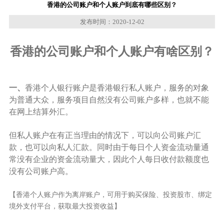
香港的公司账户和个人账户到底有哪些区别？
发布时间：2020-12-02
香港的公司账户和个人账户有啥区别？
一、
香港个人银行账户是香港银行私人账户，服务的对象
为普通大众，服务项目自然没有公司账户多样，也就不能
在网上结算外汇。
但私人账户在有正当理由的情况下，可以向公司账户汇
款，也可以向私人汇款。同时由于每日个人资金流动量通
常没有企业的资金流动量大，因此个人每日收付款额度也
没有公司账户高。
【香港个人账户作为离岸账户，可用于购买保险、投资股市、绑定
境外支付平台，获取最大投资收益】