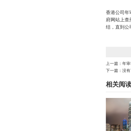
香港公司年
府网站上查
结，直到公
上一篇：
年审
下一篇：没有
相关阅