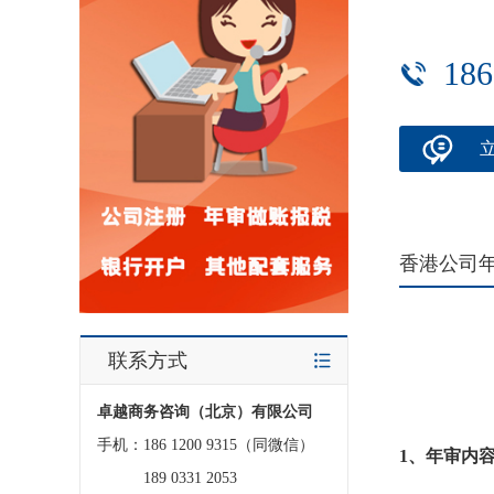
186
香港公司
联系方式
卓越商务咨询（北京）有限公司
手机：186 1200 9315（同微信）
1、年审内
189 0331 2053