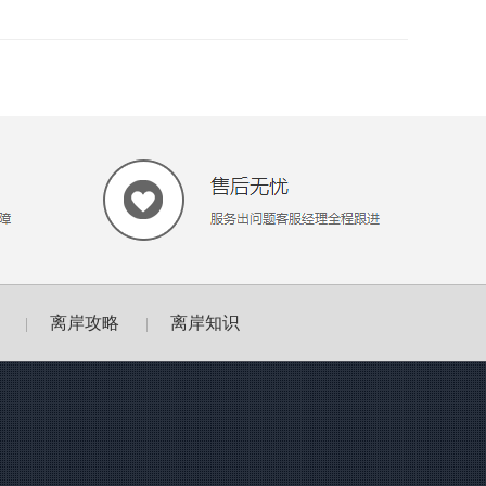
离岸攻略
离岸知识
|
|