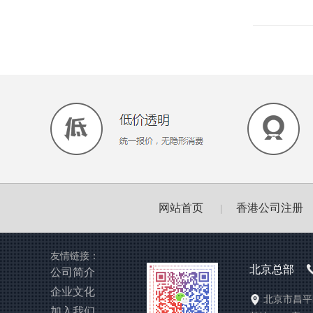
网站首页
香港公司注册
|
友情链接：
北京总部
公司简介
企业文化
北京市昌平
加入我们