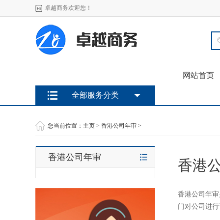
卓越商务欢迎您！
网站首页
全部服务分类
您当前位置：
主页
>
香港公司年审
>
香港公司年审
香港
香港公司年审
门对公司进行