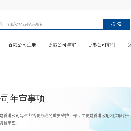
香港公司注册
香港公司年审
香港公司审计
公司年审事项
是香港公司每年都需要办理的重要维护工作，主要是香港政府相关职能部
资格审查。..