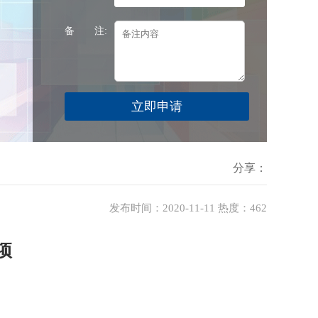
备 注:
分享：
发布时间：2020-11-11 热度：
462
项