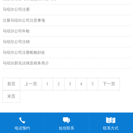
马绍尔公司注册
注册马绍尔公司注意事项
马绍尔公司年检
马绍尔公司注销
马绍尔公司注册船舶好处
马绍尔群岛法律及税务简介
首页
上一页
1
2
3
4
5
下一页
末页
电话预约
短信联系
联系方式