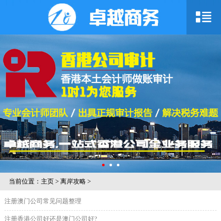
当前位置：
主页
>
离岸攻略
>
注册澳门公司常见问题整理
注册香港公司好还是澳门公司好?