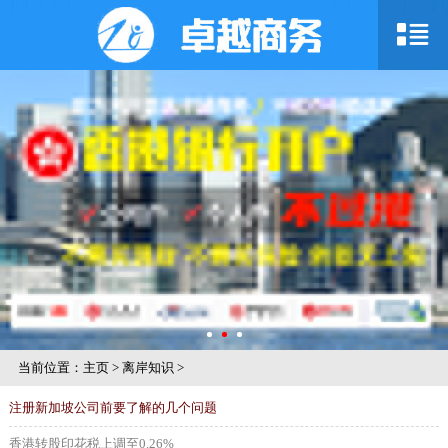
当前位置：
主页
>
离岸知识
>
注册新加坡公司前要了解的几个问题
香港转股印花税上调至0.26%