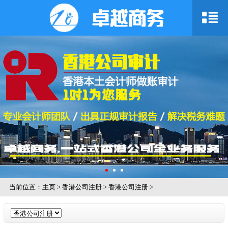
当前位置：
主页
>
香港公司注册
>
香港公司注册
>