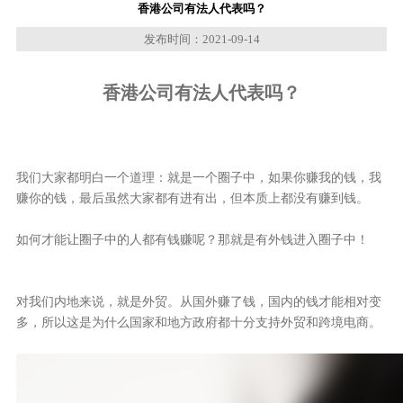
香港公司有法人代表吗？
发布时间：2021-09-14
香港公司有法人代表吗？
我们大家都明白一个道理：就是一个圈子中，如果你赚我的钱，我
赚你的钱，最后虽然大家都有进有出，但本质上都没有赚到钱。
如何才能让圈子中的人都有钱赚呢？那就是有外钱进入圈子中！
对我们内地来说，就是外贸。从国外赚了钱，国内的钱才能相对变
多，所以这是为什么国家和地方政府都十分支持外贸和跨境电商。