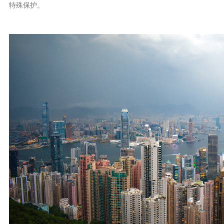
特殊保护。