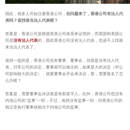
因此，很多人开始注册香港公司，
但问题来了，香港公司有法人代
表吗？该找谁当法人代表呢？
答案是，香港公司是根据英美公司体系来运营的，而英国和美国公
司是
没有法人代表
的，因此香港公司没有法人代表，也谈不上找谁
来当法人代表了。
值得一提的是，香港公司也有董事、董事会，但就是没有法人代
表，日常公司的决定，董事就可以做主的，如果是大的决定（对公
司影响较大的决定），就要董事会开会来决议，那，需要签名了怎
么办呢？
答案是，需要董事会决议谁是有权签字人。此外，香港公司也没有
内地公司的“监事”一职，不过，虽然没有监事一职，但香港公司的
独立非执行董事就相当于内地公司的监事。