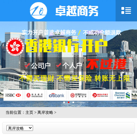
当前位置：
主页
>
离岸攻略
>