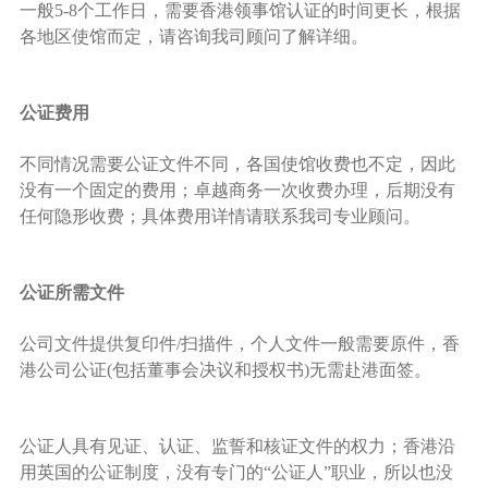
一般5-8个工作日，需要香港领事馆认证的时间更长，根据
各地区使馆而定，请咨询我司顾问了解详细。
公证费用
不同情况需要公证文件不同，各国使馆收费也不定，因此
没有一个固定的费用；卓越商务一次收费办理，后期没有
任何隐形收费；具体费用详情请联系我司专业顾问。
公证所需文件
公司文件提供复印件/扫描件，个人文件一般需要原件，香
港公司公证(包括董事会决议和授权书)无需赴港面签。
公证人具有见证、认证、监誓和核证文件的权力；香港沿
用英国的公证制度，没有专门的“公证人”职业，所以也没