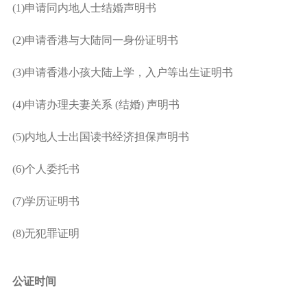
(1)申请同内地人士结婚声明书
(2)申请香港与大陆同一身份证明书
(3)申请香港小孩大陆上学，入户等出生证明书
(4)申请办理夫妻关系 (结婚) 声明书
(5)内地人士出国读书经济担保声明书
(6)个人委托书
(7)学历证明书
(8)无犯罪证明
公证时间