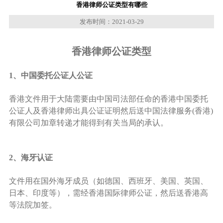
香港律师公证类型有哪些
发布时间：2021-03-29
香港律师公证类型
1、中国委托公证人公证
香港文件用于大陆需要由中国司法部任命的香港中国委托
公证人及香港律师出具公证证明然后送中国法律服务(香港)
有限公司加章转递才能得到有关当局的承认。
2、海牙认证
文件用在国外海牙成员（如德国、西班牙、美国、英国、
日本、印度等），需经香港国际律师公证，然后送香港高
等法院加签。