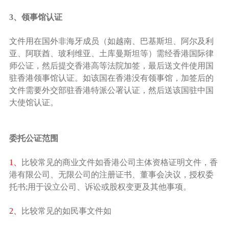
3、领事馆认证
文件用在国外非海牙成员（如越南、巴基斯坦、阿尔及利
亚、阿联酋、玻利维亚、土库曼斯坦等）需经香港国际律
师公证，然后提交香港高等法院加签，最后送文件使用国
驻香港领事馆认证。如该国在香港没有领事馆，加签后的
文件需要外交部驻香港特派公署认证，然后送该国驻中国
大使馆认证。
委托公证范围
1、
比较常见的商业文件如香港公司主体资格证明文件，香
港有限公司、无限公司的注册证书、董事会决议，授权委
托书;用于设立公司、诉讼或股权变更及其他事项。
2、
比较常见的如民事文件如