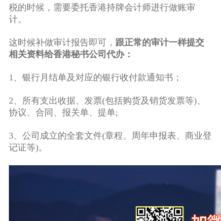
税的时候，需要委托香港持牌会计师进行做账审
计。
这时候补做审计报告即可，
跟正常的审计一样提交
相关资料给香港秘书公司代办：
1、银行月结单及对应的银行收付款通知书；
2、所有支出收据、发票(包括购货及销货发票等)、
协议、合同、报关单、提单;
3、公司成立的全套文件(章程、周年申报表、商业登
记证等)。