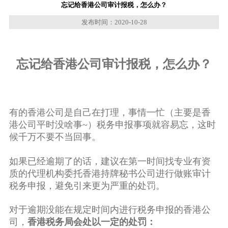
忘记给香港公司审计报税，怎么办？
发布时间：2020-10-28
忘记给香港公司审计报税，怎么办？
有的香港公司是自己在打理，事情一忙（主要是香
港公司平时没啥事~）税务申报事项就容易忘，这时
候千万不要不当回事。
如果已经逾期了的话，建议在第一时间找专业有资
质的代理机构委托香港持牌秘书公司进行做账审计
税务申报，避免引来更为严重的处罚。
对于逾期没能在规定时间内进行税务申报的香港公
司，
香港税务局会处以一定的处罚：