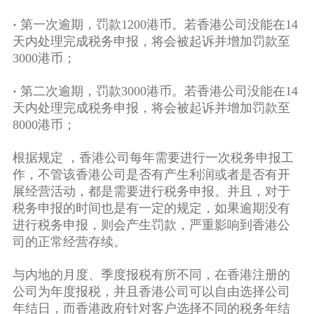
·
第一次逾期，罚款1200港币。若香港公司没能在14
天内处理完成税务申报，将会被起诉并增加罚款至
3000港币；
·
第二次逾期，罚款3000港币。若香港公司没能在14
天内处理完成税务申报，将会被起诉并增加罚款至
8000港币；
根据规定 ，香港公司每年需要进行一次税务申报工
作，不管该香港公司是否有产生利润或者是否有开
展经营活动，都是需要进行税务申报。并且，对于
税务申报的时间也是有一定的规定，如果逾期没有
进行税务申报，则会产生罚款，严重影响到香港公
司的正常经营存续。
与内地的月度、季度报税有所不同，在香港注册的
公司为年度报税，并且香港公司可以自由选择公司
年结日，而香港政府针对客户选择不同的税务年结