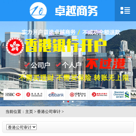
当前位置：
主页
>
香港公司审计
>