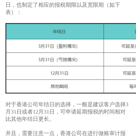
日，也制定了相应的报税期限以及宽限期（如下
表）：
对于香港公司年结日的选择，一般是建议客户选择3
月31日或者12月31日，可申请延期报税的时间相对
比其他年结日更长。
并且，需要注意一点，香港公司在进行做账审计报