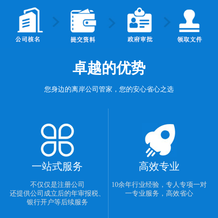
卓越的优势
您身边的离岸公司管家，您的安心省心之选
一站式服务
高效专业
不仅仅是注册公司
10余年行业经验，专人专项一对
还提供公司成立后的年审报税、
一专业服务，高效省心
银行开户等后续服务