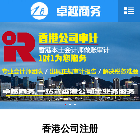
香港公司注册