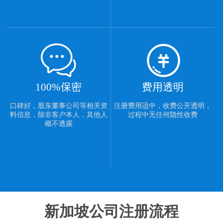
100%保密
费用透明
口碑好，股东董事公司等相关资
注册费用适中，收费公开透明，
料信息，除非客户本人，其他人
过程中无任何隐性收费
概不透露
新加坡公司注册流程