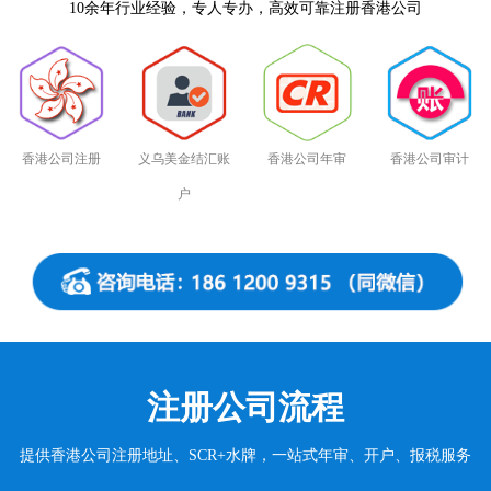
10余年行业经验，专人专办，高效可靠注册香港公司
香港公司注册
义乌美金结汇账
香港公司年审
香港公司审计
户
注册公司流程
提供香港公司注册地址、SCR+水牌，一站式年审、开户、报税服务