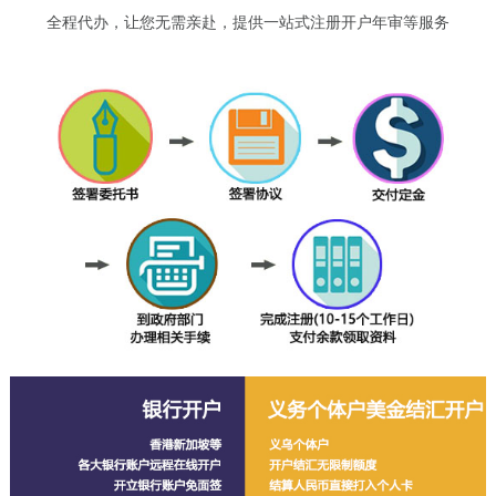
全程代办，让您无需亲赴，提供一站式注册开户年审等服务